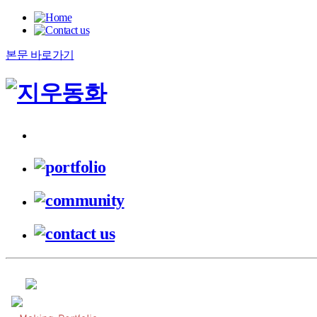
본문 바로가기