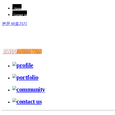
본문 바로가기