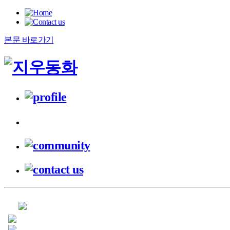
본문 바로가기